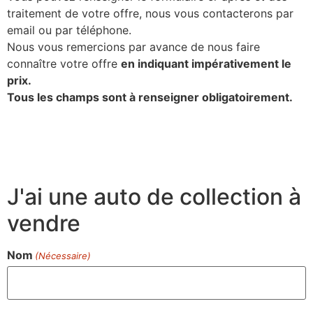
traitement de votre offre, nous vous contacterons par
email ou par téléphone.
Nous vous remercions par avance de nous faire
connaître votre offre
en indiquant impérativement le
prix.
Tous les champs sont à renseigner obligatoirement.
J'ai une auto de collection à
vendre
Nom
(Nécessaire)