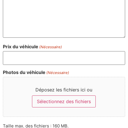
Prix du véhicule
(Nécessaire)
Photos du véhicule
(Nécessaire)
Déposez les fichiers ici ou
Sélectionnez des fichiers
Taille max. des fichiers : 160 MB.