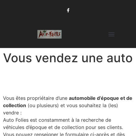
Vous vendez une auto
Vous êtes propriétaire d’une
automobile d’époque et de
collection
(ou plusieurs) et vous souhaitez la (les)
vendre :
Auto Folies est constamment à la recherche de
véhicules d’époque et de collection pour ses clients.
Vous pouvez renseigner le formulaire ci-après et dès