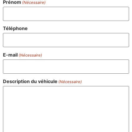
Prénom
(Nécessaire)
Téléphone
E-mail
(Nécessaire)
Description du véhicule
(Nécessaire)