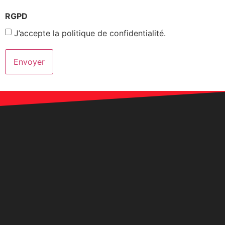
RGPD
J’accepte la politique de confidentialité.