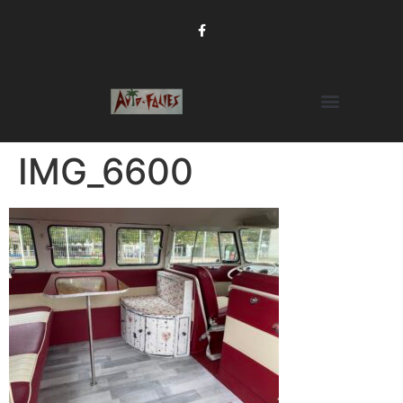
IMG_6600