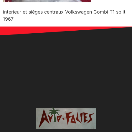
intérieur et sièges centraux Volkswagen Combi T1 split
1967