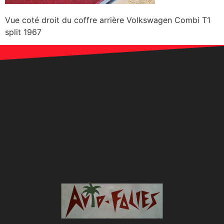
Vue coté droit du coffre arrière Volkswagen Combi T1
split 1967