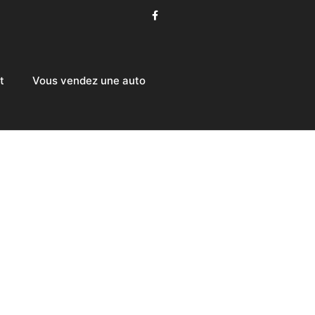
t
Vous vendez une auto