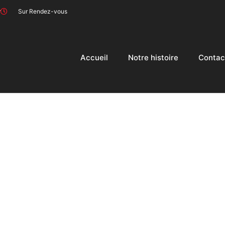
r
Sur Rendez-vous
Accueil
Notre histoire
Contac