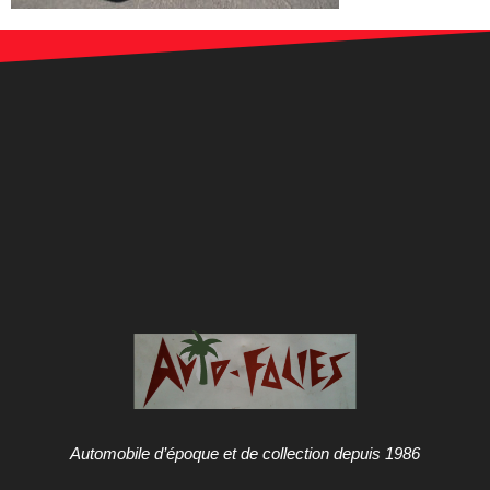
Automobile d’époque et de collection depuis 1986