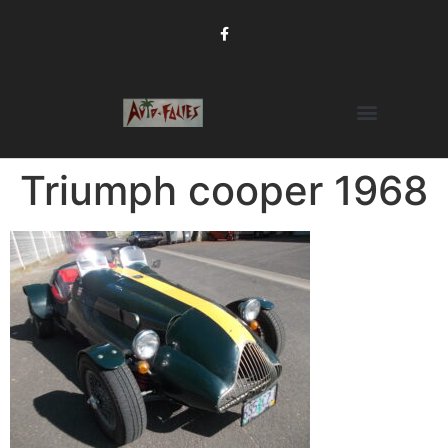
Triumph cooper 1968