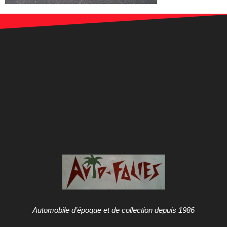
Automobile d’époque et de collection depuis 1986