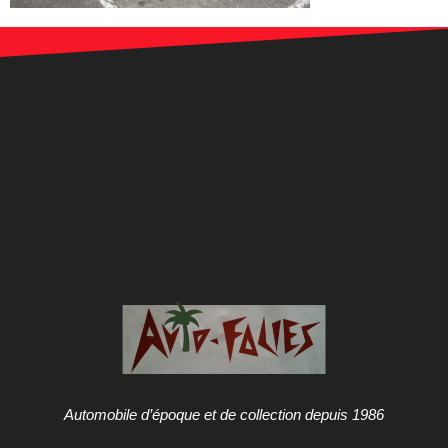
Automobile d’époque et de collection depuis 1986