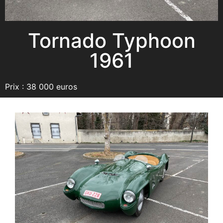
Tornado Typhoon
1961
Prix : 38 000 euros