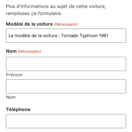
Plus d'informations au sujet de cette voiture,
remplissez ce formulaire.
Modèle de la voiture
(Nécessaire)
Nom
(Nécessaire)
Prénom
Nom
Téléphone