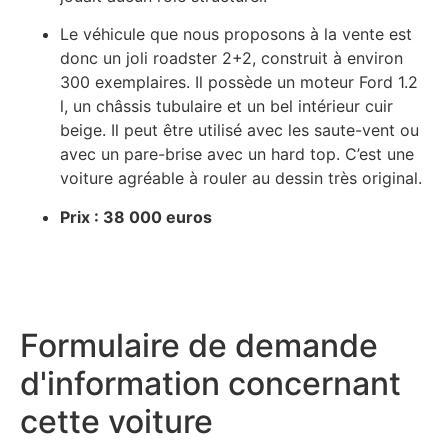
Le véhicule que nous proposons à la vente est
donc un joli roadster 2+2, construit à environ
300 exemplaires. Il possède un moteur Ford 1.2
l, un châssis tubulaire et un bel intérieur cuir
beige. Il peut être utilisé avec les saute-vent ou
avec un pare-brise avec un hard top. C’est une
voiture agréable à rouler au dessin très original.
Prix : 38 000 euros
Formulaire de demande
d'information concernant
cette voiture