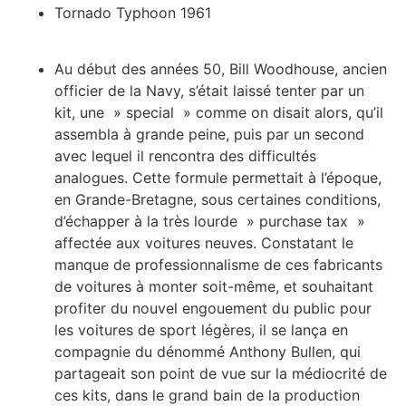
Tornado Typhoon 1961
Au début des années 50, Bill Woodhouse, ancien
officier de la Navy, s’était laissé tenter par un
kit, une » special » comme on disait alors, qu’il
assembla à grande peine, puis par un second
avec lequel il rencontra des difficultés
analogues. Cette formule permettait à l’époque,
en Grande-Bretagne, sous certaines conditions,
d’échapper à la très lourde » purchase tax »
affectée aux voitures neuves. Constatant le
manque de professionnalisme de ces fabricants
de voitures à monter soit-même, et souhaitant
profiter du nouvel engouement du public pour
les voitures de sport légères, il se lança en
compagnie du dénommé Anthony Bullen, qui
partageait son point de vue sur la médiocrité de
ces kits, dans le grand bain de la production