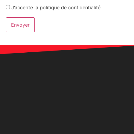
J’accepte la politique de confidentialité.