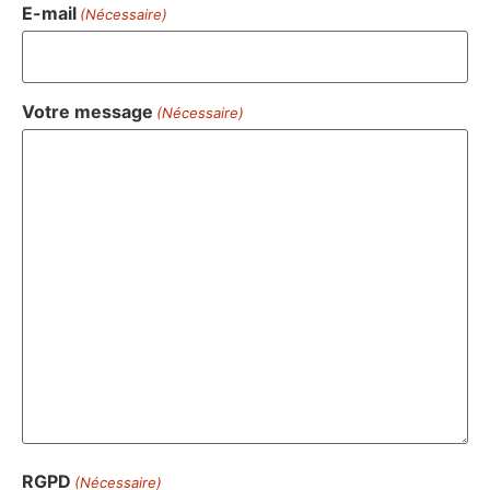
E-mail
(Nécessaire)
Votre message
(Nécessaire)
RGPD
(Nécessaire)