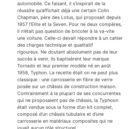
automobile. Ce faisant, il s’inspirait de la
réussite qu’affichait déjà une certain Colin
Chapman, père des Lotus, qui proposait depuis
1957 l’Elite et la Seven. Pour ne deux compères,
il n’était pas question de bricoler à la va-vite
une voiture. Celle-ci devait répondre à un cahier
des charges technique et qualitatif
rigoureux. Ne doutant absolument pas de leur
succès à venir, ils baptisèrent leur marque
Tornado et leur premier modèle né en août
1958, Typhon. La recette était on ne peut plus
classique : une carrosserie en fibre de verre
posée sur un châssis de construction maison.
Contrairement à la plupart de ses concurrentes
qui ne proposaient pas de châssis, la Typhoon
était vendue sous la forme d’un kit complet,
composé d’un châssis tubulaire et d’une
carrosserie en matériaux composites qui ne
jouait aucun rôle structurel.