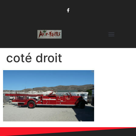
coté droit