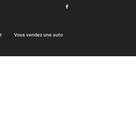
t
Vous vendez une auto