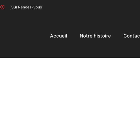
r
Sur Rendez-vous
Accueil
Notre histoire
Contac