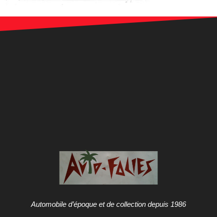
Automobile d’époque et de collection depuis 1986