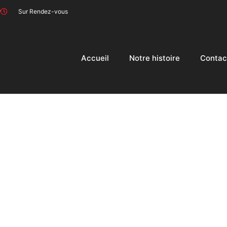
r
Sur Rendez-vous
Accueil
Notre histoire
Contac