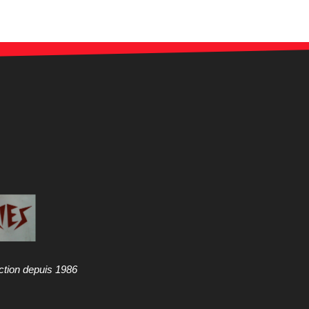
ction depuis 1986