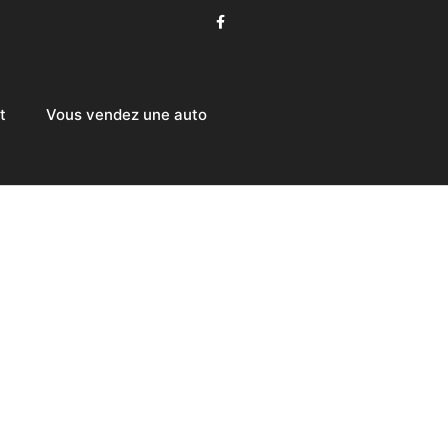
t
Vous vendez une auto