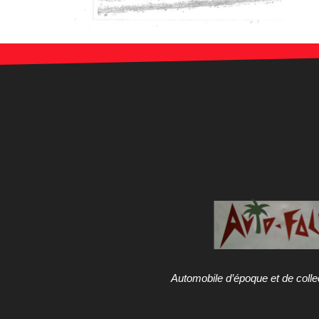
Automobile d’époque et de colle