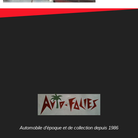
Automobile d’époque et de collection depuis 1986