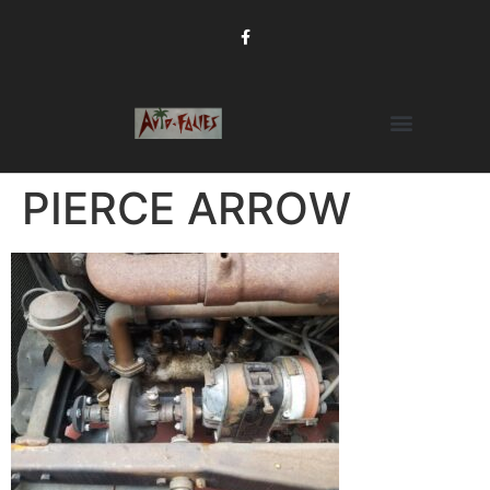
PIERCE ARROW