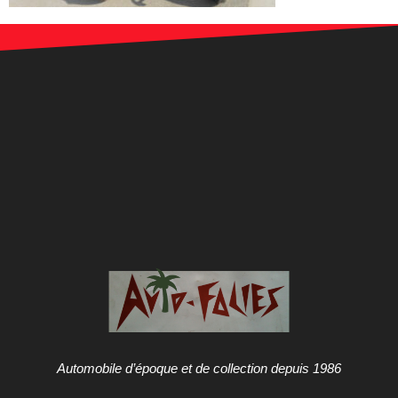
Automobile d’époque et de collection depuis 1986