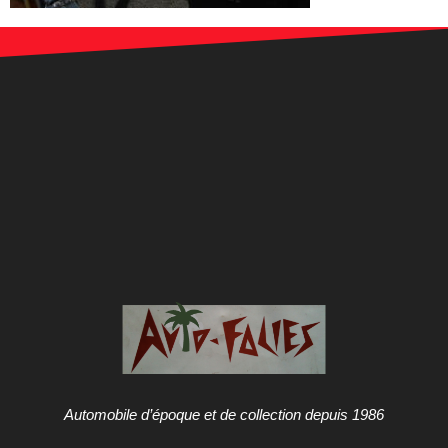
Automobile d’époque et de collection depuis 1986