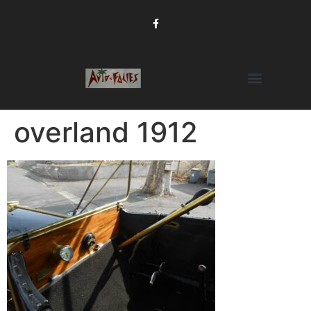
overland 1912