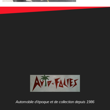
Automobile d’époque et de collection depuis 1986