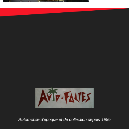
Automobile d’époque et de collection depuis 1986