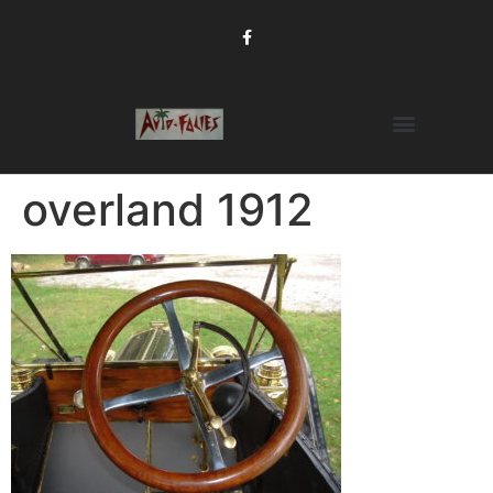
overland 1912