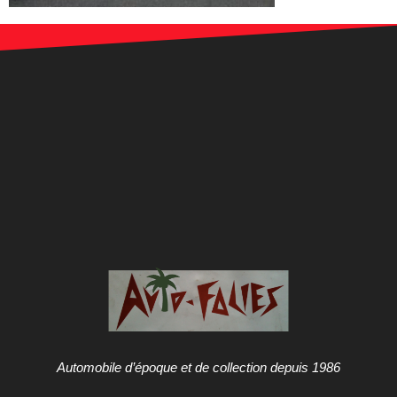
Automobile d’époque et de collection depuis 1986