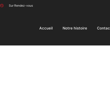
r
Sur Rendez-vous
Accueil
Notre histoire
Contac