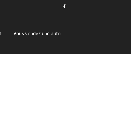
t
Vous vendez une auto