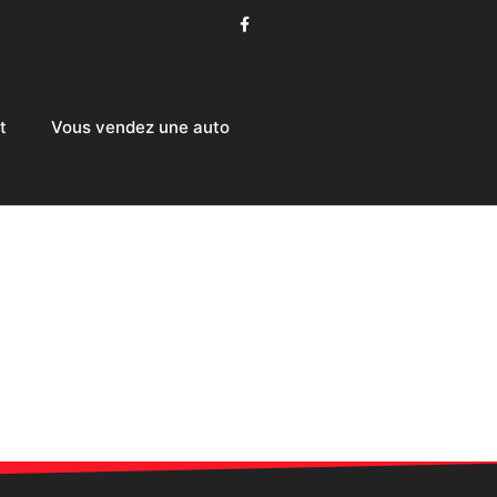
t
Vous vendez une auto