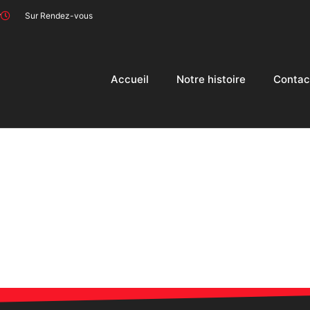
r
Sur Rendez-vous
Accueil
Notre histoire
Contac