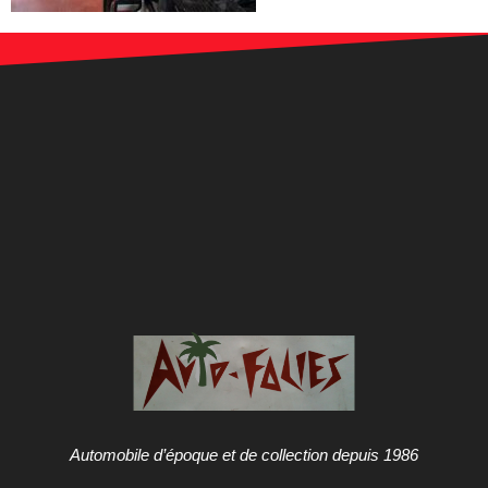
Automobile d’époque et de collection depuis 1986