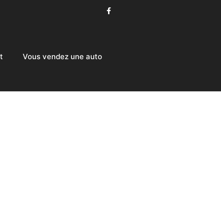
t
Vous vendez une auto