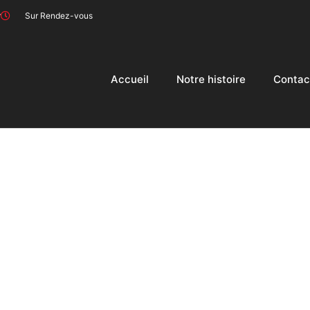
r
Sur Rendez-vous
Accueil
Notre histoire
Contac