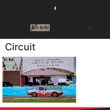
Circuit