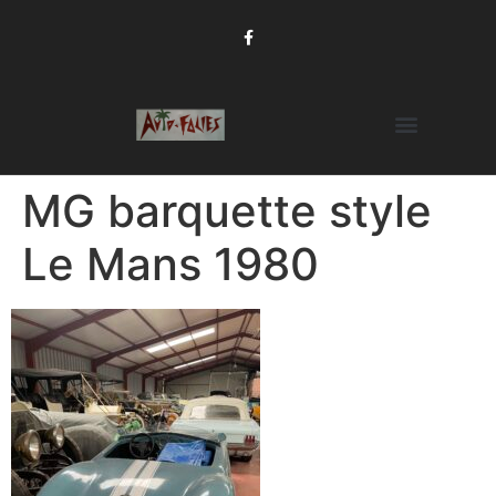
MG barquette style
Le Mans 1980