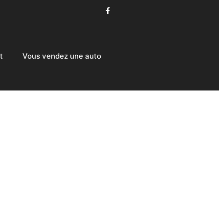
t
Vous vendez une auto