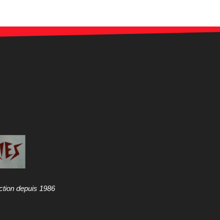
ction depuis 1986