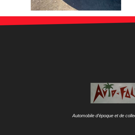
Automobile d’époque et de colle