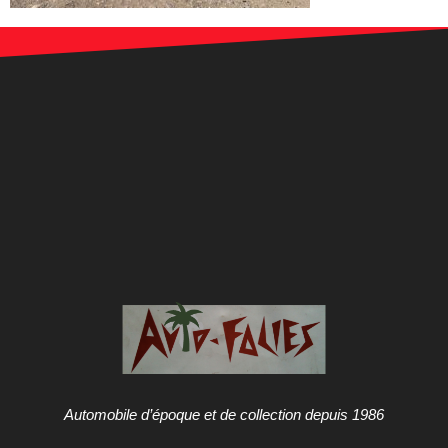
Automobile d’époque et de collection depuis 1986