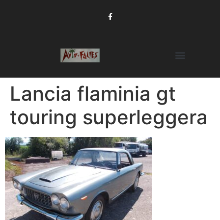
Lancia flaminia gt
touring superleggera