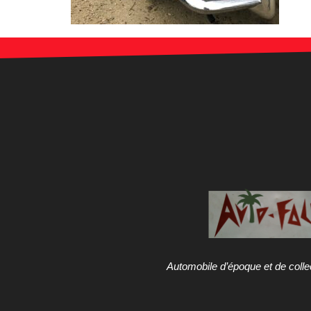
Automobile d’époque et de colle