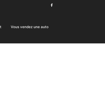
t
Vous vendez une auto