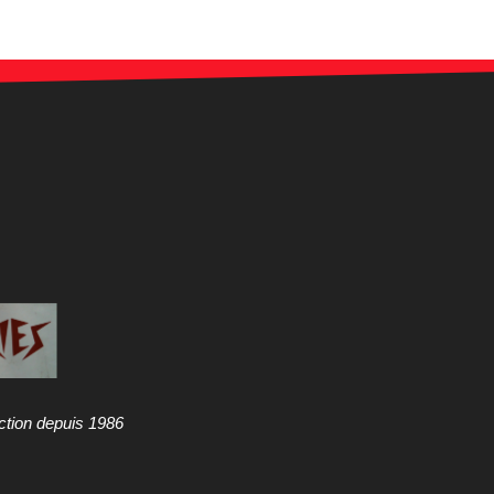
ction depuis 1986