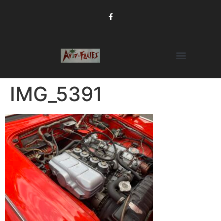
IMG_5391