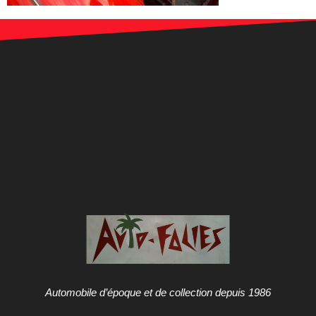
Automobile d’époque et de collection depuis 1986