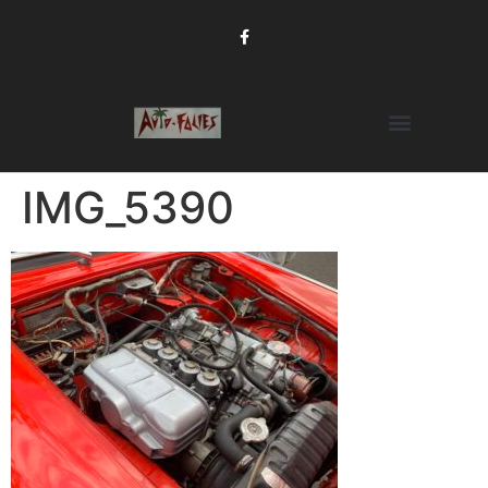
IMG_5390