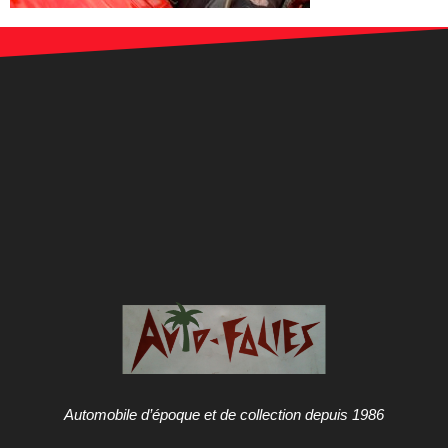
Automobile d’époque et de collection depuis 1986