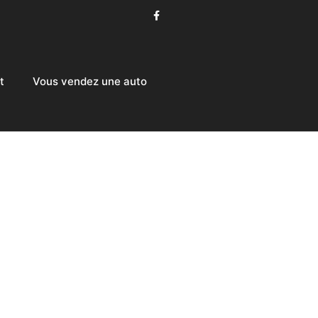
t
Vous vendez une auto