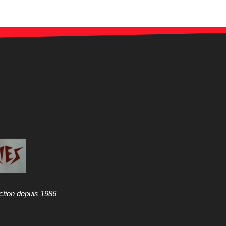
ction depuis 1986