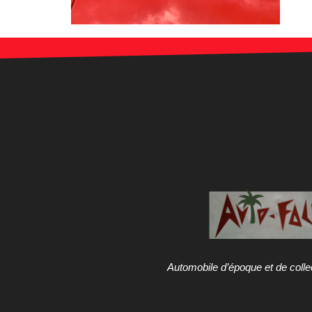
Automobile d’époque et de colle