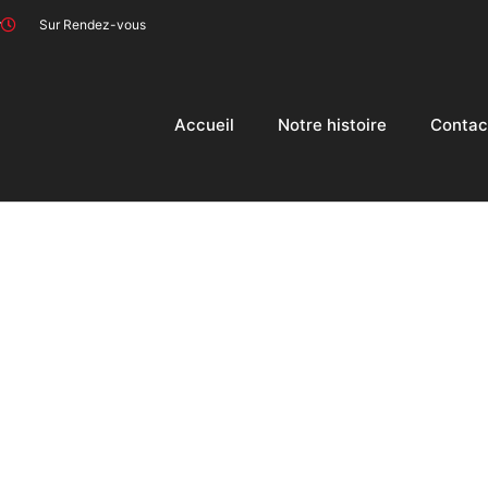
r
Sur Rendez-vous
Accueil
Notre histoire
Contac