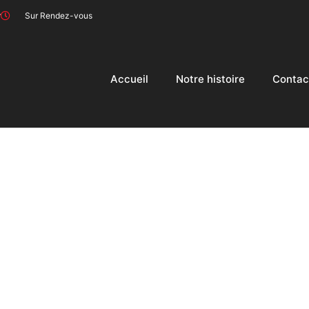
r
Sur Rendez-vous
Accueil
Notre histoire
Contac