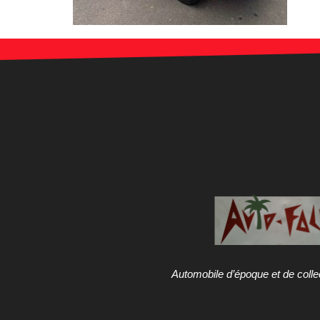
Automobile d’époque et de colle