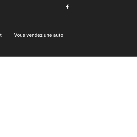
t
Vous vendez une auto