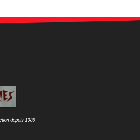
ction depuis 1986