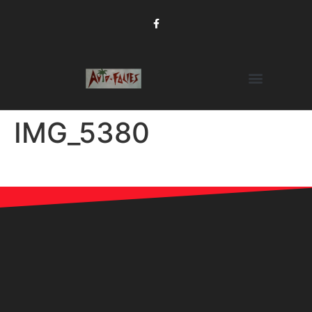
IMG_5380