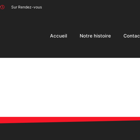
r
Sur Rendez-vous
Accueil
Notre histoire
Contac