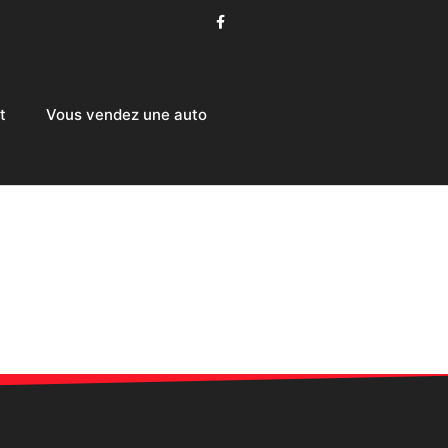
t
Vous vendez une auto