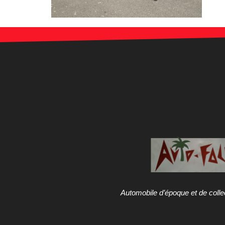
Automobile d’époque et de colle