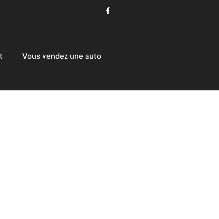
t
Vous vendez une auto