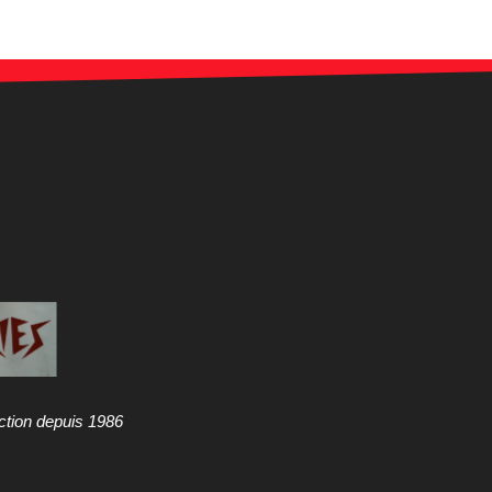
ction depuis 1986