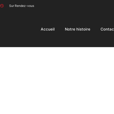
r
Sur Rendez-vous
Accueil
Notre histoire
Contac