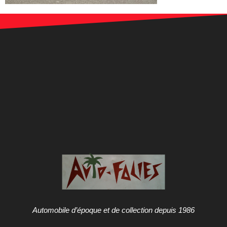
Automobile d’époque et de collection depuis 1986