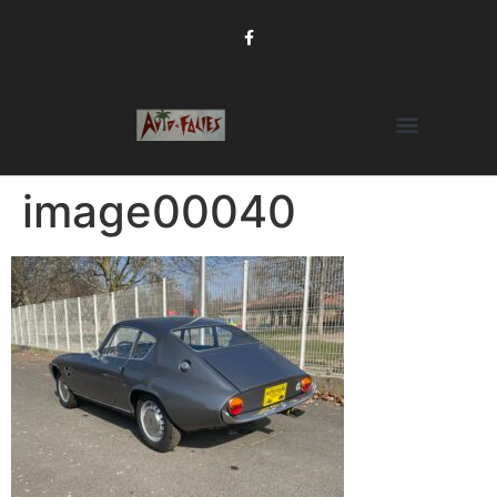
image00040