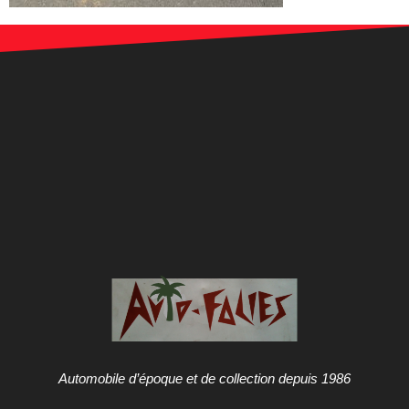
Automobile d’époque et de collection depuis 1986