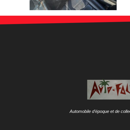
Automobile d’époque et de colle