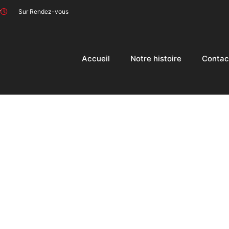
r
Sur Rendez-vous
Accueil
Notre histoire
Contac