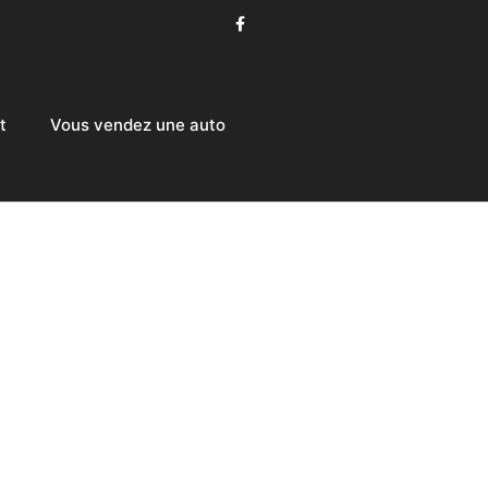
t
Vous vendez une auto