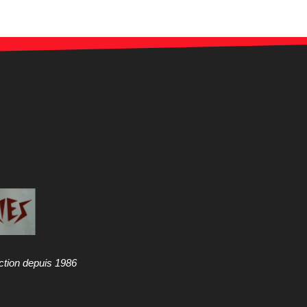
ction depuis 1986