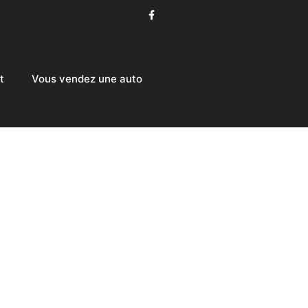
t
Vous vendez une auto