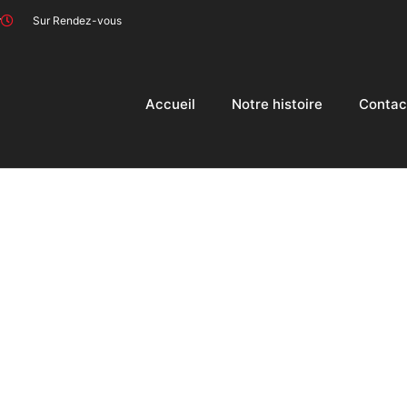
r
Sur Rendez-vous
Accueil
Notre histoire
Contac