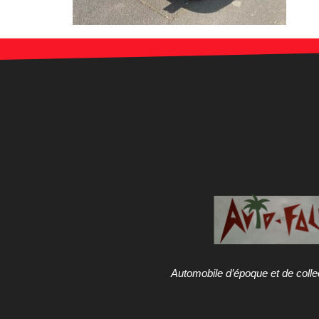
Automobile d’époque et de colle