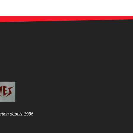
ction depuis 1986