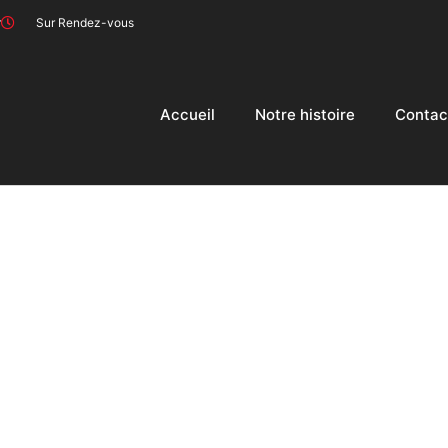
r
Sur Rendez-vous
Accueil
Notre histoire
Contac