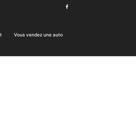
t
Vous vendez une auto