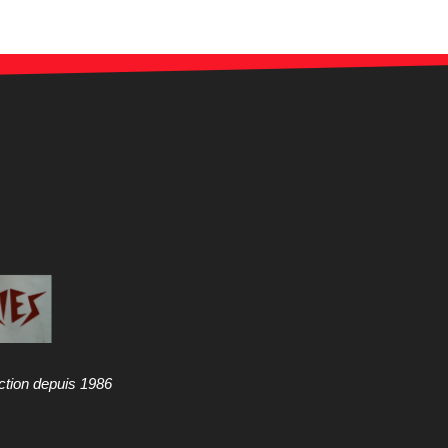
ction depuis 1986