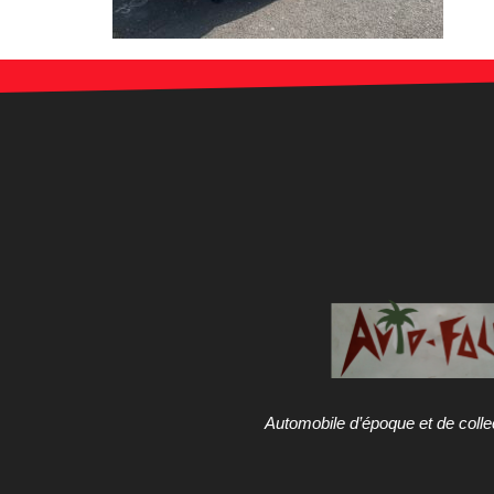
Automobile d’époque et de colle