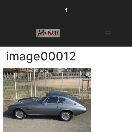
image00012