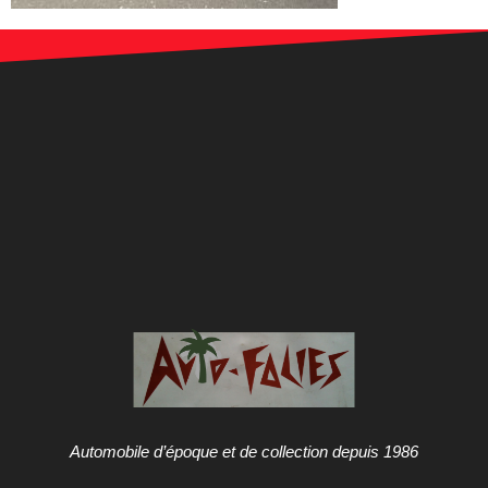
Automobile d’époque et de collection depuis 1986