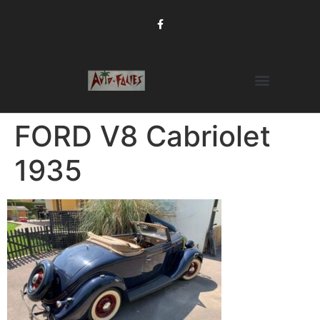
FORD V8 Cabriolet
1935