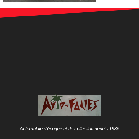
Automobile d’époque et de collection depuis 1986