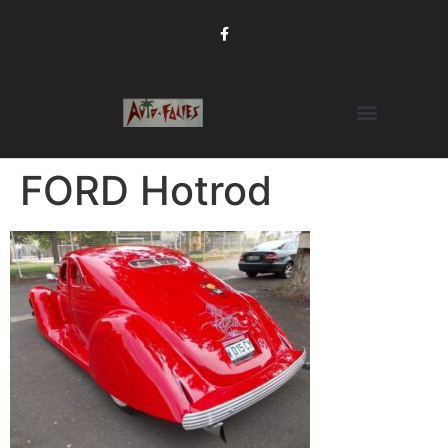
FORD Hotrod