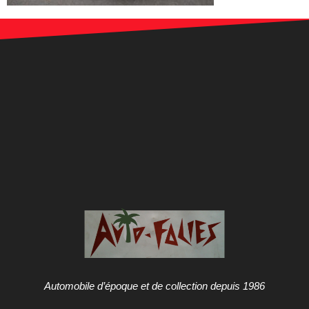
Automobile d’époque et de collection depuis 1986