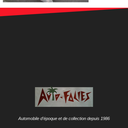
Automobile d’époque et de collection depuis 1986