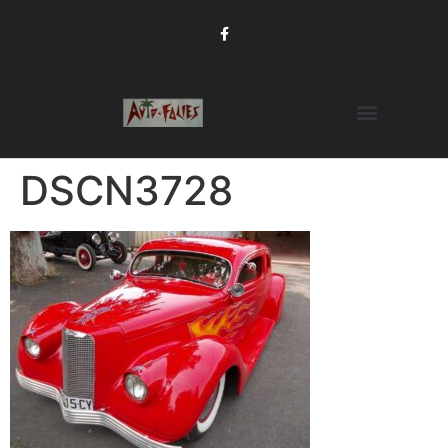
DSCN3728