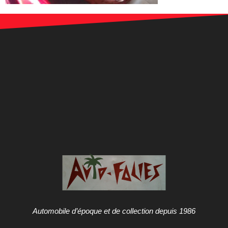
Automobile d’époque et de collection depuis 1986