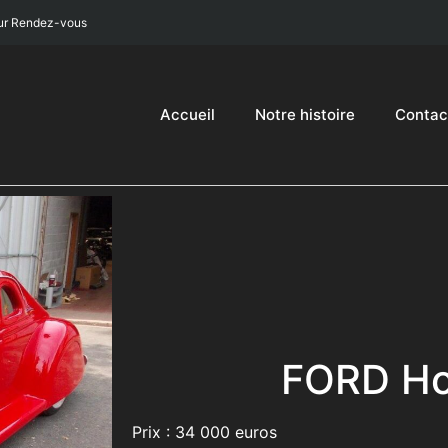
ur Rendez-vous
Accueil
Notre histoire
Contac
FORD Ho
Prix : 34 000 euros