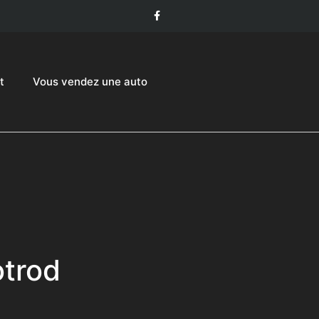
t
Vous vendez une auto
trod