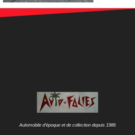
Automobile d’époque et de collection depuis 1986