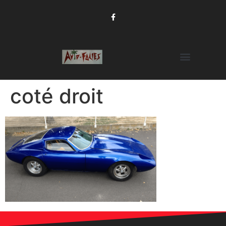
coté droit