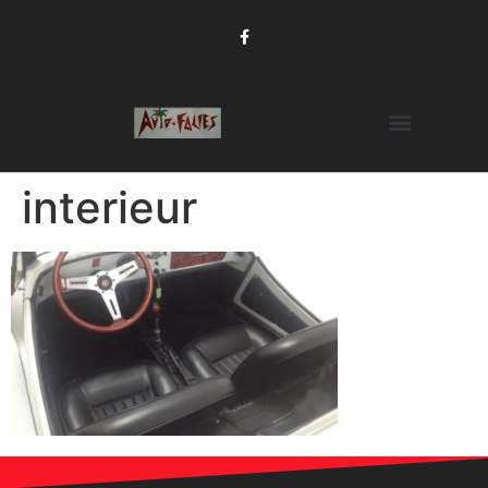
interieur